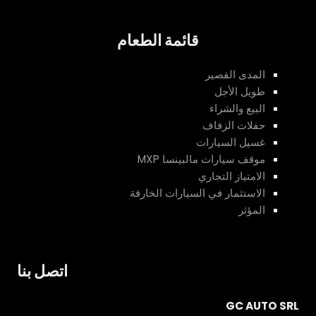
قائمة الطعام
المدى القصير
طويل الأجل
البيع والشراء
حفلات الزفاف
غسيل السيارات
موقف سيارات مالبينسا MXP
الامتياز التجاري
الاستثمار في السيارات الخارقة
المؤثر
اتصل بنا
GC AUTO SRL