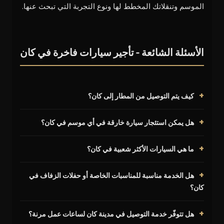
الموسم وتنقلاتك المخطط لها ونوع التجربة التي تبحث عنها.
الأسئلة الشائعة - تأجير سيارات فاخرة في كان
كيف يتم التوصيل من المطار إلى كان؟
هل يمكن استئجار سيارة خارقة في أي موسم في كان؟
ما هي السيارات الأكثر شعبية في كان؟
هل الخدمة مناسبة للمناسبات الخاصة أو حفلات الزفاف في
كان؟
هل تتوفّر خدمة التوصيل في مدينة كان لساعات عمل مرنة؟