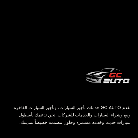
تقدم GC AUTO خدمات تأجير السيارات، وتأجير السيارات الفاخرة،
وبيع وشراء السيارات والخدمات للشركات. نحن ندعمك بأسطول
سيارات حديث وخدمة مستمرة وحلول مصممة خصيصاً لمدينتك.