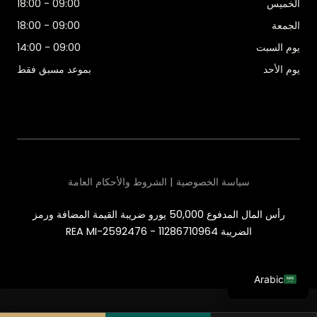
الخميس
09:00 - 18:00
الجمعة
09:00 - 18:00
يوم السبت
09:00 - 14:00
يوم الأحد
بموعد مسبق فقط
سياسة الخصوصية | الشروط والأحكام العامة
رأس المال المدفوع 50,000 يورو ضريبة القيمة المضافة ورمز
الضريبة 11286710964 - REA MI-2592476
Arabic
Italian