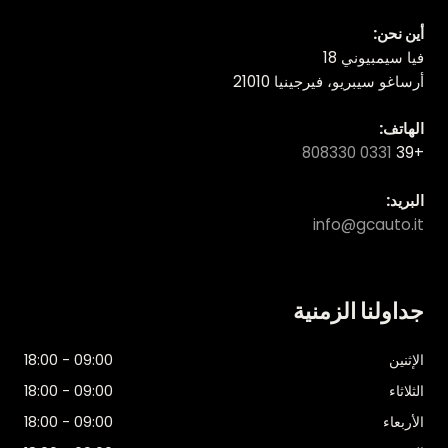
أين نحن:
فيا سيمبيوني 18
أرساغو سيبريو، فيرجينيا 21010
الهاتف:
0331 808330
+39
البريد:
info@gcauto.it
جداولنا الزمنية
الإثنين
09:00 - 18:00
الثلاثاء
09:00 - 18:00
الأربعاء
09:00 - 18:00