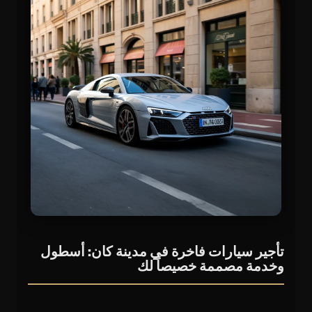
تأجير سيارات فاخرة في مدينة كان: أسطول
وخدمة مصممة خصيصاً لك