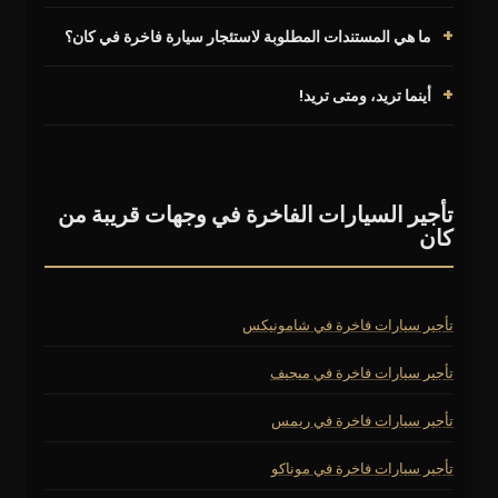
ما هي المستندات المطلوبة لاستئجار سيارة فاخرة في كان؟
أينما تريد، ومتى تريد!
تأجير السيارات الفاخرة في وجهات قريبة من
كان
تأجير سيارات فاخرة في شامونيكس
تأجير سيارات فاخرة في ميجيف
تأجير سيارات فاخرة في ريمس
تأجير سيارات فاخرة في موناكو