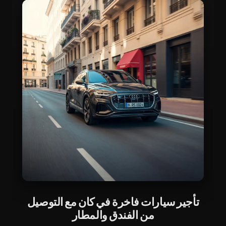
تأجير سيارات فاخرة في كان مع التوصيل
من الفندق والمطار