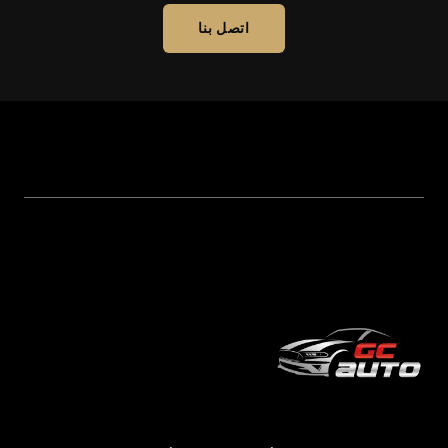
اتصل بنا