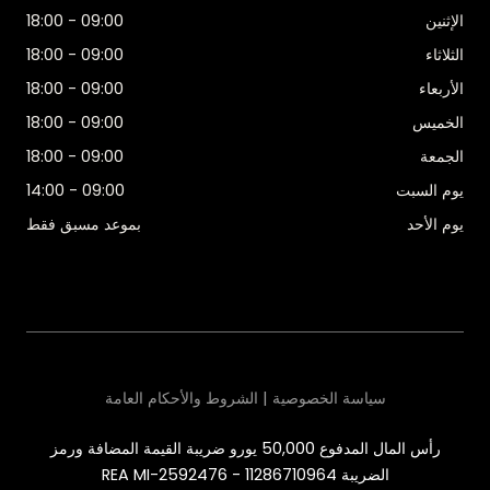
الإثنين
09:00 - 18:00
الثلاثاء
09:00 - 18:00
الأربعاء
09:00 - 18:00
الخميس
09:00 - 18:00
الجمعة
09:00 - 18:00
يوم السبت
09:00 - 14:00
يوم الأحد
بموعد مسبق فقط
سياسة الخصوصية | الشروط والأحكام العامة
رأس المال المدفوع 50,000 يورو ضريبة القيمة المضافة ورمز
الضريبة 11286710964 - REA MI-2592476