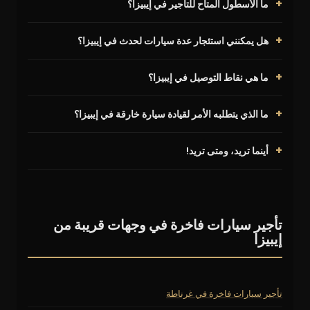
ما الأسطول المتاح للتأجير في إيبيزا؟
هل يمكنني استئجار عدة سيارات لحدث في إيبيزا؟
ما هي نقاط التوصيل في إيبيزا؟
ما الذي يتطلبه الأمر لقيادة سيارة خارقة في إيبيزا؟
أينما تريد، ومتى تريد!
تأجير سيارات فاخرة في وجهات قريبة من
إيبيزا
تأجير سيارات فاخرة في غرناطة