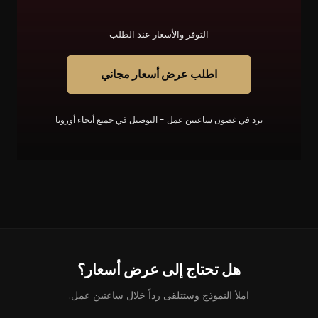
التوفر والأسعار عند الطلب
اطلب عرض أسعار مجاني
نرد في غضون ساعتين عمل - التوصيل في جميع أنحاء أوروبا
هل تحتاج إلى عرض أسعار؟
املأ النموذج وستتلقى رداً خلال ساعتين عمل.