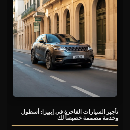
تأجير السيارات الفاخرة في إيبيزا: أسطول
وخدمة مصممة خصيصاً لك