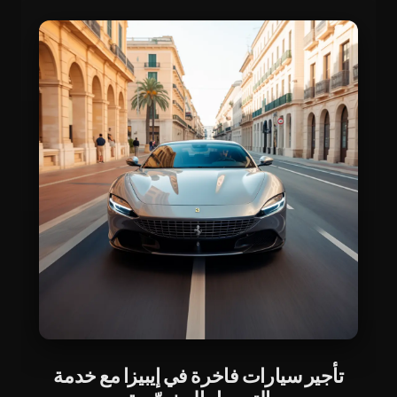
تأجير سيارات فاخرة في إيبيزا مع خدمة