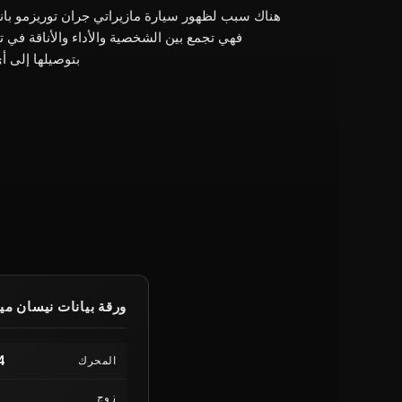
فهي تجمع بين الشخصية والأداء والأناقة في ت
بتوصيلها إلى أ
ورقة بيانات نيسان مي
4 أسطوانات 4 أسطوانات
المحرك
زوج