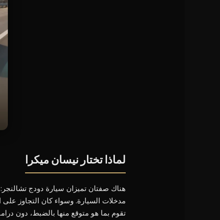
لماذا تختار نيسان ميكرا
هناك صفتان تميزان سيارة دودج تشالنجر: 
مدخلات السيارة. وسواء كان التجاوز على 
تقوم بما هو متوقع منها بالضبط، دون دراما