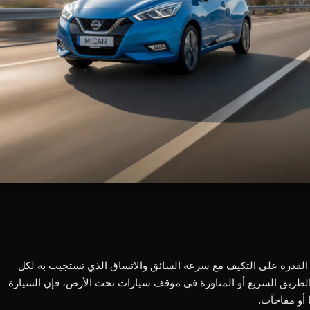
القدرة على التكيف مع سرعة السائق والاتساق الذي تستجيب به لكل
الطريق السريع أو المناورة في موقف سيارات تحت الأرض، فإن السيارة
 أو مفاجآت.