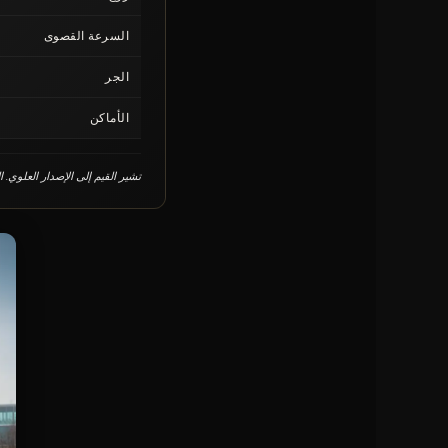
السرعة القصوى
الجر
الأماكن
تشير القيم إلى الإصدار العلوي. 