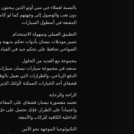
المقنعة في أسطول السيارات.
التطبيق العملي وسهولة الاستخدام
تتميز موديلات نيسان بأدوات تحكم بديهية و
الضواحي تحافظ على تحكم جيد في القيادة،
مجموعة مع العديد من الحلول
ستجد في مجموعة سيارات نيسان سيارات ا
الدفع الرباعي، والطرازات التي تعمل بالوق
قشقاي أحد الخيارات الممكنة لأولئك الذين
الراحة والرحابة
تعتمد مقصورة نيسان قشقاي على المقاعد 
واعتماداً على الطراز، فإنك تحصل على حل 
الداخلية الكافية للركاب والأمتعة.
التكنولوجيا الموجهة نحو الأمن