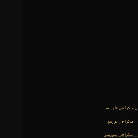
ن ميكرا في فلورنسا
ن ميكرا في تورينو
ن ميكرا في سورينتو