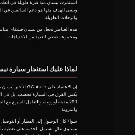
استثمرت نيسان منذ فترة طويلة في أنظمة 
ويبقى الهدف منها هو دعم السائقين في الم
والرحلات الطويلة.
هذه العناصر تجعل من نيسان قشقاي مناسبة 
ومجموعة تغطي العديد من الاحتياجات.
لماذا عليك استئجار سيارة نيسان مي
إن الاعتماد على uto
يكمن الفرق في السيارة فحسب، بل في الطر
290 مدينة أوروبية، والتعامل السريع مع
والمرونة.
مستوى عالٍ. تشتمل الخدمة على تغطية تأمي