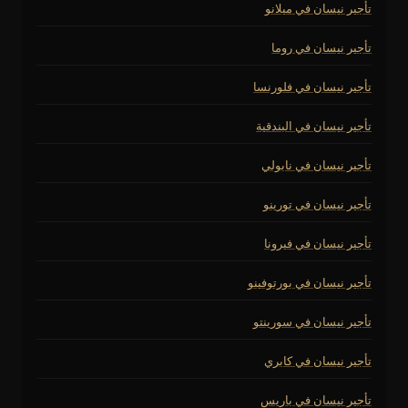
تأجير نيسان في ميلانو
تأجير نيسان في روما
تأجير نيسان في فلورنسا
تأجير نيسان في البندقية
تأجير نيسان في نابولي
تأجير نيسان في تورينو
تأجير نيسان في فيرونا
تأجير نيسان في بورتوفينو
تأجير نيسان في سورينتو
تأجير نيسان في كابري
تأجير نيسان في باريس