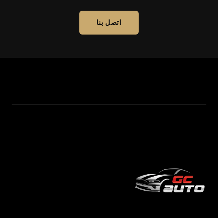
اتصل بنا