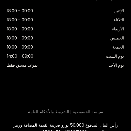
الإثنين
09:00 - 18:00
الثلاثاء
09:00 - 18:00
الأربعاء
09:00 - 18:00
الخميس
09:00 - 18:00
الجمعة
09:00 - 18:00
يوم السبت
09:00 - 14:00
يوم الأحد
بموعد مسبق فقط
سياسة الخصوصية | الشروط والأحكام العامة
رأس المال المدفوع 50,000 يورو ضريبة القيمة المضافة ورمز