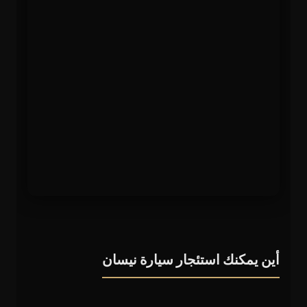
أين يمكنك استئجار سيارة نيسان