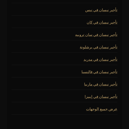
تأجير نيسان في نيس
تأجير نيسان في كان
تأجير نيسان في سان تروبيه
تأجير نيسان في برشلونة
تأجير نيسان في مدريد
تأجير نيسان في فالنسيا
تأجير نيسان في ماربيا
تأجير نيسان في إيبيزا
عرض جميع الوجهات