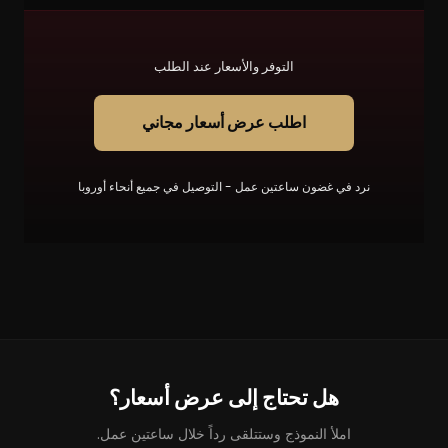
التوفر والأسعار عند الطلب
اطلب عرض أسعار مجاني
نرد في غضون ساعتين عمل - التوصيل في جميع أنحاء أوروبا
هل تحتاج إلى عرض أسعار؟
املأ النموذج وستتلقى رداً خلال ساعتين عمل.