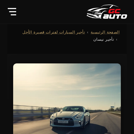
الصفحة الرئيسية
تأجير السيارات لفترات قصيرة الأجل
تأجير نيسان