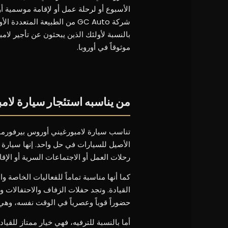
الأسبوع أو لرحلة عمل أو لإقامة موسمية 
شركة GC Auto من الطبيعة الم
موثوقاً في أوروبا.
من يناسبه استئجار سيارة لام
تناسب سيارة لامبورغيني أوروس بيرفورمان
الأصيل للسيارات في حل واحد. إنها سيارة م
رحلات العمل أو الاجتماعات السرية أو الإ
كما أنها مناسبة تماماً للفعاليات الخاصة 
القيادة. وتجد حفلات الزفاف والاحتفالات 
حضوراً قوياً وعصرياً في الوقت نفسه، وهي 
أما بالنسبة للترفيه، فهي خيار ممتاز للقي