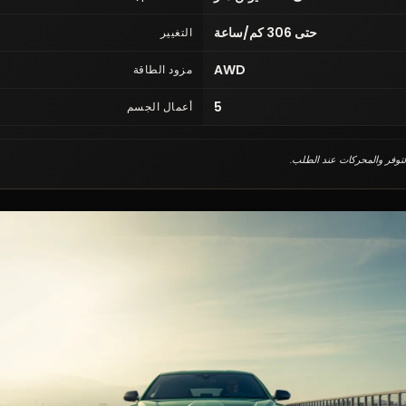
حتى 306 كم/ساعة
التغيير
AWD
مزود الطاقة
5
أعمال الجسم
التوفر والمحركات عند الطلب.