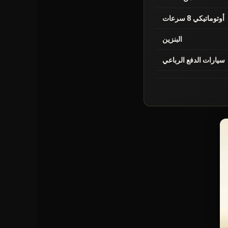
أوتوماتيكي 8 سرعات
البنزين
سيارات الدفع الرباعي