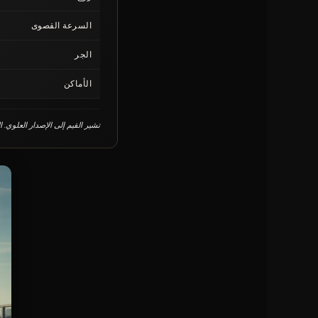
السرعة القصوى
الجر
الأماكن
تشير القيم إلى الإصدار العلوي. 