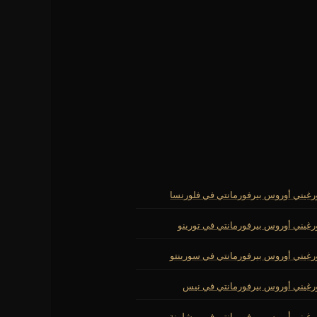
ورغيني أوروس بيرفورمانتي في فلورنسا
ورغيني أوروس بيرفورمانتي في تورينو
ورغيني أوروس بيرفورمانتي في سورينتو
ورغيني أوروس بيرفورمانتي في نيس
ورغيني أوروس بيرفورمانتي في برشلونة