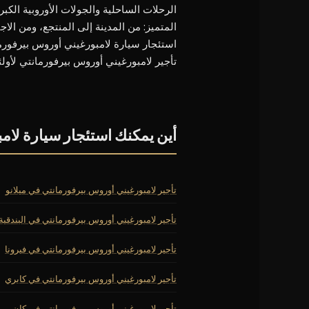
الرحلات الساحلية والجولات الأوروبية الك
المتميز: من المدينة إلى المنتجع، ومن الاج
استئجار سيارة لامبورغيني أوروس بيرفورما
تأجير لامبورغيني أوروس بيرفورمانتي لأولئك
أين يمكنك استئجار سيارة لام
تأجير لامبورغيني أوروس بيرفورمانتي في ميلانو
تأجير لامبورغيني أوروس بيرفورمانتي في البندقية
تأجير لامبورغيني أوروس بيرفورمانتي في فيرونا
تأجير لامبورغيني أوروس بيرفورمانتي في كابري
تأجير لامبورغيني أوروس بيرفورمانتي في كان