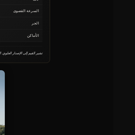
السرعة القصوى
الجر
الأماكن
تشير القيم إلى الإصدار العلوي. 