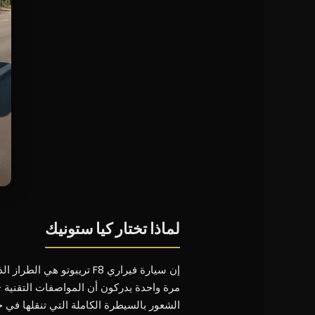
لماذا تختار كيا ستونيك
مرة واحدة يدركون أن المواصفات التقنية 
الشعور بالسيطرة الكاملة التي تنقلها في 