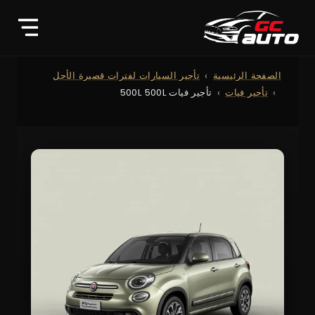
الصفحة الرئيسية
تأجير السيارات لفترات قصيرة الأجل
تأجير فيات
تأجير فيات 500L 500L