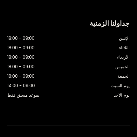
جداولنا الزمنية
الإثنين
09:00 - 18:00
الثلاثاء
09:00 - 18:00
الأربعاء
09:00 - 18:00
الخميس
09:00 - 18:00
الجمعة
09:00 - 18:00
يوم السبت
09:00 - 14:00
يوم الأحد
بموعد مسبق فقط