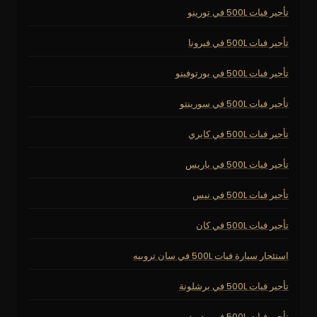
تأجير فيات 500L في تورينو
تأجير فيات 500L في فيرونا
تأجير فيات 500L في بورتوفينو
تأجير فيات 500L في سورينتو
تأجير فيات 500L في كابري
تأجير فيات 500L في باريس
تأجير فيات 500L في نيس
تأجير فيات 500L في كان
استئجار سيارة فيات 500L في سان تروبيه
تأجير فيات 500L في برشلونة
تأجير فيات 500L في مدريد