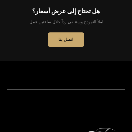
هل تحتاج إلى عرض أسعار؟
املأ النموذج وستتلقى رداً خلال ساعتين عمل.
اتصل بنا