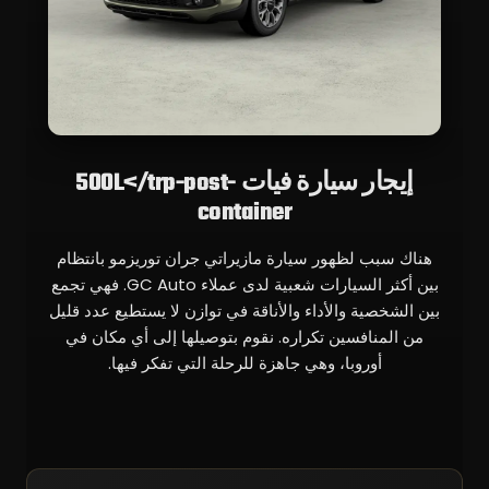
إيجار سيارة فيات 500L</trp-post-
container
هناك سبب لظهور سيارة مازيراتي جران توريزمو بانتظام
بين أكثر السيارات شعبية لدى عملاء GC Auto. فهي تجمع
بين الشخصية والأداء والأناقة في توازن لا يستطيع عدد قليل
من المنافسين تكراره. نقوم بتوصيلها إلى أي مكان في
أوروبا، وهي جاهزة للرحلة التي تفكر فيها.