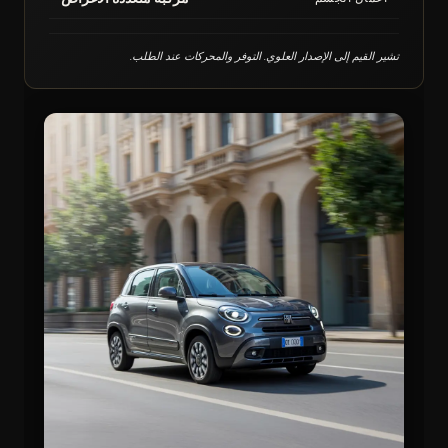
تشير القيم إلى الإصدار العلوي. التوفر والمحركات عند الطلب.