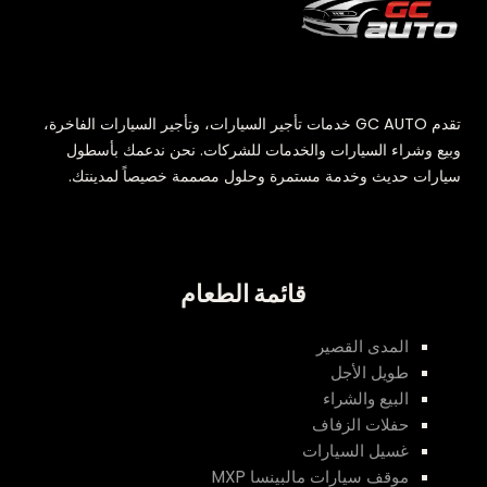
تقدم GC AUTO خدمات تأجير السيارات، وتأجير السيارات الفاخرة،
وبيع وشراء السيارات والخدمات للشركات. نحن ندعمك بأسطول
سيارات حديث وخدمة مستمرة وحلول مصممة خصيصاً لمدينتك.
قائمة الطعام
المدى القصير
طويل الأجل
البيع والشراء
حفلات الزفاف
غسيل السيارات
موقف سيارات مالبينسا MXP