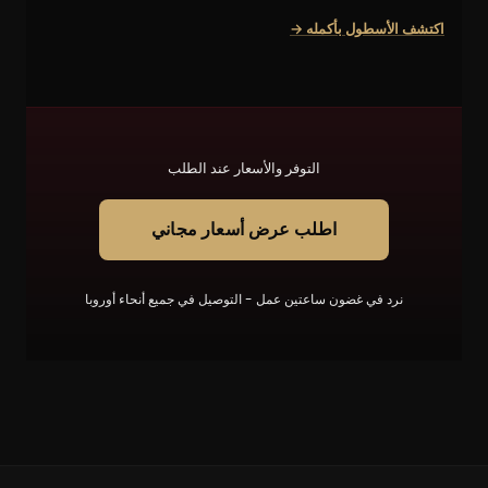
اكتشف الأسطول بأكمله →
التوفر والأسعار عند الطلب
اطلب عرض أسعار مجاني
نرد في غضون ساعتين عمل - التوصيل في جميع أنحاء أوروبا