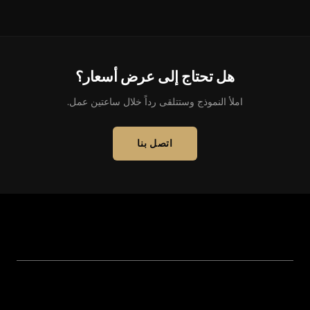
هل تحتاج إلى عرض أسعار؟
املأ النموذج وستتلقى رداً خلال ساعتين عمل.
اتصل بنا