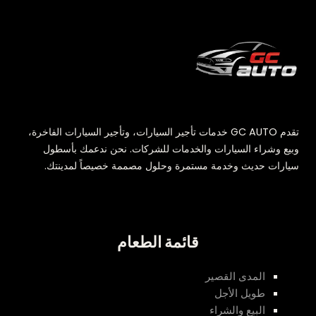
تقدم GC AUTO خدمات تأجير السيارات، وتأجير السيارات الفاخرة،
وبيع وشراء السيارات والخدمات للشركات. نحن ندعمك بأسطول
سيارات حديث وخدمة مستمرة وحلول مصممة خصيصاً لمدينتك.
قائمة الطعام
المدى القصير
طويل الأجل
البيع والشراء