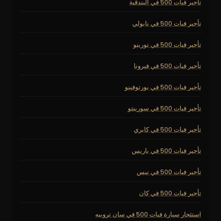
تأجير فيات 500 في البندقية
تأجير فيات 500 في نابولي
تأجير فيات 500 في تورينو
تأجير فيات 500 في فيرونا
تأجير فيات 500 في بورتوفينو
تأجير فيات 500 في سورينتو
تأجير فيات 500 في كابري
تأجير فيات 500 في باريس
تأجير فيات 500 في نيس
تأجير فيات 500 في كان
استئجار سيارة فيات 500 في سان تروبيه