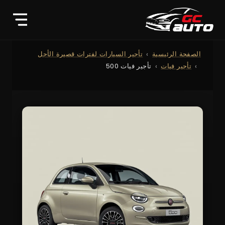
الصفحة الرئيسية
تأجير السيارات لفترات قصيرة الأجل
تأجير فيات
تأجير فيات 500