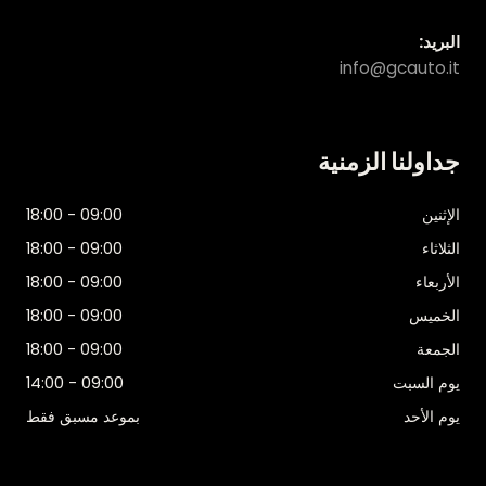
البريد:
info@gcauto.it
جداولنا الزمنية
الإثنين
09:00 - 18:00
الثلاثاء
09:00 - 18:00
الأربعاء
09:00 - 18:00
الخميس
09:00 - 18:00
الجمعة
09:00 - 18:00
يوم السبت
09:00 - 14:00
يوم الأحد
بموعد مسبق فقط