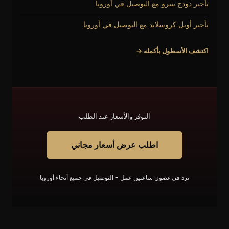
تأجير دودج نيترو مع التوصيل في أوروبا
تأجير أوبل كروسلاند مع التوصيل في أوروبا
اكتشف الأسطول بأكمله →
التوفر والأسعار عند الطلب
اطلب عرض أسعار مجاني
نرد في غضون ساعتين عمل - التوصيل في جميع أنحاء أوروبا