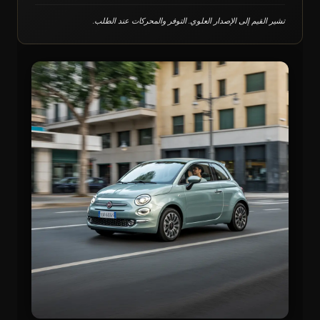
تشير القيم إلى الإصدار العلوي. التوفر والمحركات عند الطلب.