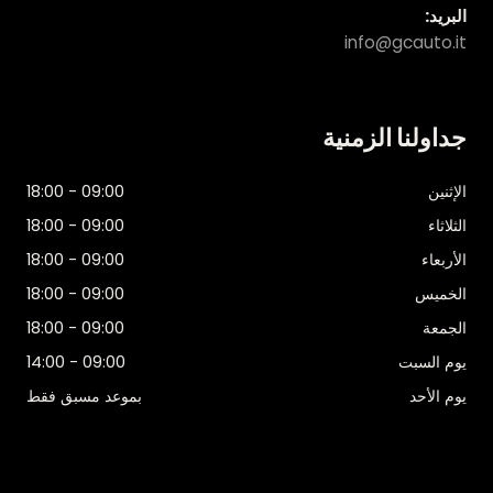
البريد:
info@gcauto.it
جداولنا الزمنية
الإثنين
09:00 - 18:00
الثلاثاء
09:00 - 18:00
الأربعاء
09:00 - 18:00
الخميس
09:00 - 18:00
الجمعة
09:00 - 18:00
يوم السبت
09:00 - 14:00
يوم الأحد
بموعد مسبق فقط