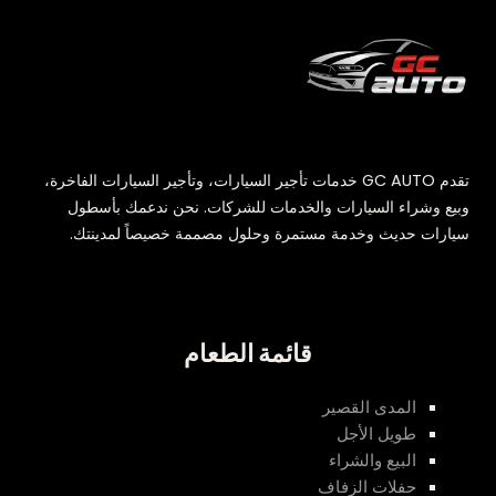
تقدم GC AUTO خدمات تأجير السيارات، وتأجير السيارات الفاخرة،
وبيع وشراء السيارات والخدمات للشركات. نحن ندعمك بأسطول
سيارات حديث وخدمة مستمرة وحلول مصممة خصيصاً لمدينتك.
قائمة الطعام
المدى القصير
طويل الأجل
البيع والشراء
حفلات الزفاف