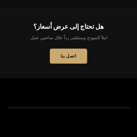
هل تحتاج إلى عرض أسعار؟
املأ النموذج وستتلقى رداً خلال ساعتين عمل.
اتصل بنا