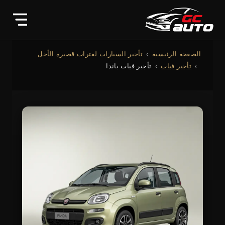
الصفحة الرئيسية
تأجير السيارات لفترات قصيرة الأجل
تأجير فيات
تأجير فيات باندا