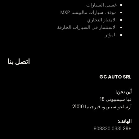
غسيل السيارات
موقف سيارات مالبينسا MXP
الامتياز التجاري
الاستثمار في السيارات الخارقة
المؤثر
اتصل بنا
GC AUTO SRL
أين نحن:
فيا سيمبيوني 18
أرساغو سيبريو، فيرجينيا 21010
الهاتف:
0331 808330
+39