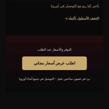
تأجير كيا ريو مع التوصيل في أوروبا
اكتشف الأسطول بأكمله →
التوفر والأسعار عند الطلب
اطلب عرض أسعار مجاني
نرد في غضون ساعتين عمل - التوصيل في جميع أنحاء أوروبا