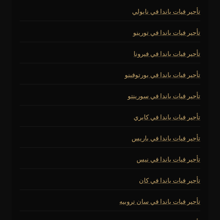
تأجير فيات باندا في نابولي
تأجير فيات باندا في تورينو
تأجير فيات باندا في فيرونا
تأجير فيات باندا في بورتوفينو
تأجير فيات باندا في سورينتو
تأجير فيات باندا في كابري
تأجير فيات باندا في باريس
تأجير فيات باندا في نيس
تأجير فيات باندا في كان
تأجير فيات باندا في سان تروبيه