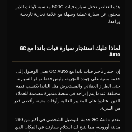
هذه العناصر تجعل سيارة فيات 500C مناسبة لأولئك الذين
يبحثون عن سيارة عملية وسهلة مع علامة تجارية تاريخية
وراءها.
لماذا عليك استئجار سيارة فيات باندا مع GC
Auto
إن اختيار تأجير فيات باندا مع GC Auto يعني الوصول إلى
خدمة مبنية على جودة التجربة، وليس فقط توافر السيارة.
حتى الطراز العقلاني والمستعرض مثل الباندا يكتسب قيمة
مختلفة عندما يتم إدراجه في منصة متميزة مصممة للعملاء
الذين اعتادوا على المعايير العالية وأوقات معينة وأقصى قدر
من السرية.
تقدم GC Auto خدمة التوصيل الشخصي في أكثر من 290
مدينة أوروبية، مما يتيح لك استلام سيارتك في المكان الذي