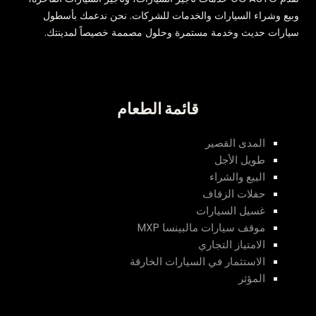
وبيع وشراء السيارات والخدمات للشركات. نحن ندعمك بأسطول
سيارات حديث وخدمة مستمرة وحلول مصممة خصيصاً لمدينتك.
قائمة الطعام
المدى القصير
طويل الأجل
البيع والشراء
حفلات الزفاف
غسيل السيارات
موقف سيارات مالبينسا MXP
الامتياز التجاري
الاستثمار في السيارات الخارقة
المؤثر