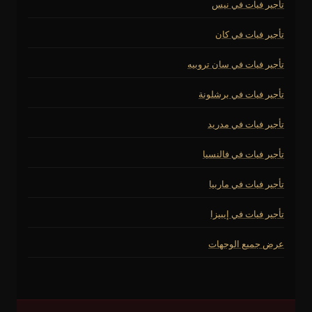
تأجير فيات في نيس
تأجير فيات في كان
تأجير فيات في سان تروبيه
تأجير فيات في برشلونة
تأجير فيات في مدريد
تأجير فيات في فالنسيا
تأجير فيات في ماربيا
تأجير فيات في إيبيزا
عرض جميع الوجهات