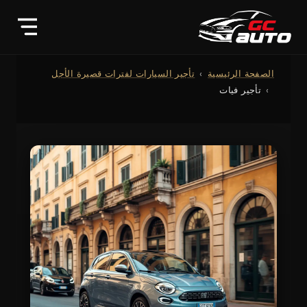
الصفحة الرئيسية
تأجير السيارات لفترات قصيرة الأجل
تأجير فيات