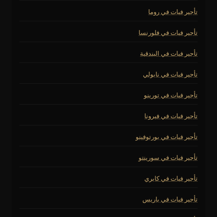
تأجير فيات في روما
تأجير فيات في فلورنسا
تأجير فيات في البندقية
تأجير فيات في نابولي
تأجير فيات في تورينو
تأجير فيات في فيرونا
تأجير فيات في بورتوفينو
تأجير فيات في سورينتو
تأجير فيات في كابري
تأجير فيات في باريس