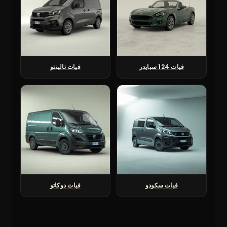
فيات 124 سبايدر
فيات تالينتو
فيات سكودو
فيات دوكاتو