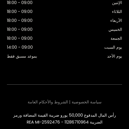
الإثنين
09:00 - 18:00
الثلاثاء
09:00 - 18:00
الأربعاء
09:00 - 18:00
الخميس
09:00 - 18:00
الجمعة
09:00 - 18:00
يوم السبت
09:00 - 14:00
يوم الأحد
بموعد مسبق فقط
سياسة الخصوصية | الشروط والأحكام العامة
رأس المال المدفوع 50,000 يورو ضريبة القيمة المضافة ورمز
الضريبة 11286710964 - REA MI-2592476