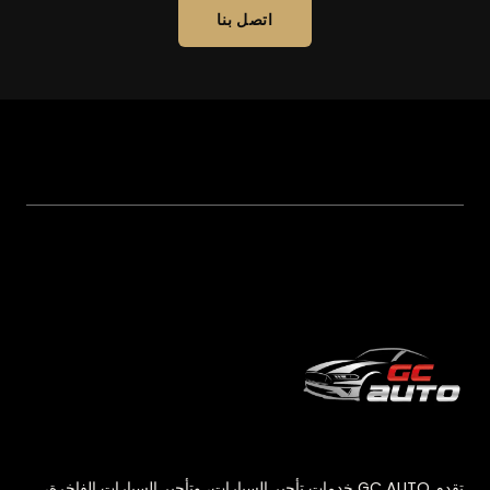
اتصل بنا
تقدم GC AUTO خدمات تأجير السيارات، وتأجير السيارات الفاخرة،