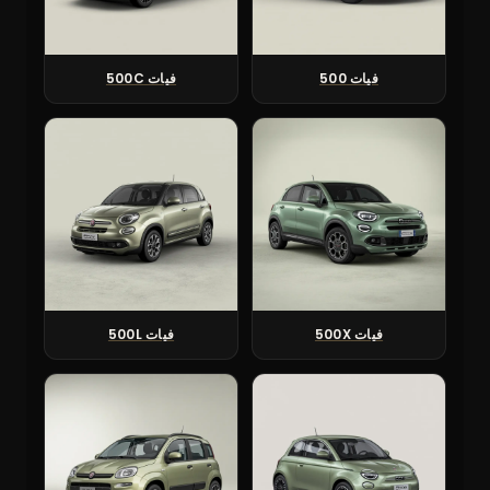
فيات 500
فيات 500C
فيات 500X
فيات 500L