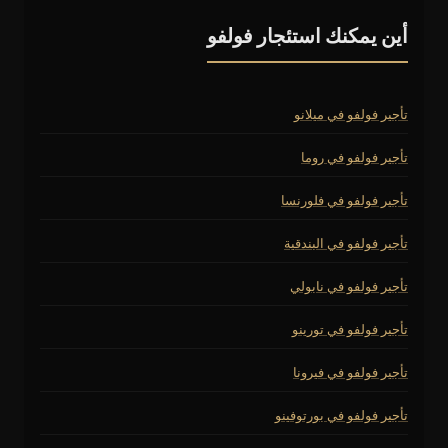
أين يمكنك استئجار فولفو
تأجير فولفو في ميلانو
تأجير فولفو في روما
تأجير فولفو في فلورنسا
تأجير فولفو في البندقية
تأجير فولفو في نابولي
تأجير فولفو في تورينو
تأجير فولفو في فيرونا
تأجير فولفو في بورتوفينو