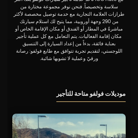
سلاسة وتخصيصاً. فنحن نوفر مجموعة مختارة من
طرازات العلامة التجارية مع خدمة توصيل مخصصة لأكثر
من 290 وجهة أوروبية، مما يتيح لك استلام سيارتك
مباشرةً في المطار أو الفندق أو مكان الإقامة الخاص أو
مكان إقامة الفعاليات. يتم التعامل مع كل عملية تأجير
بعناية فائقة، بدءاً من إعداد السيارة إلى التنسيق
اللوجستي، لتقديم تجربة تتوافق مع طابع فولفو: رصانة
ورقيّ وعملية لا تشوبها شائبة.
موديلات فولفو متاحة للتأجير