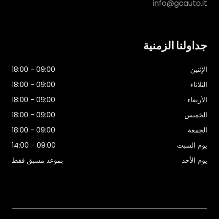
info@gcauto.it
جداولنا الزمنية
الإثنين
09:00 - 18:00
الثلاثاء
09:00 - 18:00
الأربعاء
09:00 - 18:00
الخميس
09:00 - 18:00
الجمعة
09:00 - 18:00
يوم السبت
09:00 - 14:00
يوم الأحد
بموعد مسبق فقط