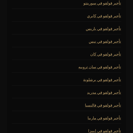
تأجير فولفو في سورينتو
تأجير فولفو في كابري
تأجير فولفو في باريس
تأجير فولفو في نيس
تأجير فولفو في كان
تأجير فولفو في سان تروبيه
تأجير فولفو في برشلونة
تأجير فولفو في مدريد
تأجير فولفو في فالنسيا
تأجير فولفو في ماربيا
تأجير فولفو في إيبيزا