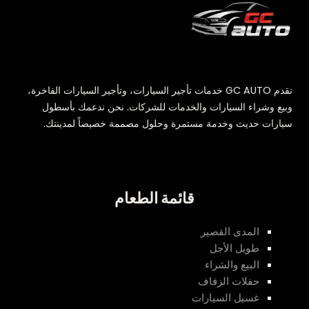
تقدم GC AUTO خدمات تأجير السيارات، وتأجير السيارات الفاخرة،
وبيع وشراء السيارات والخدمات للشركات. نحن ندعمك بأسطول
سيارات حديث وخدمة مستمرة وحلول مصممة خصيصاً لمدينتك.
قائمة الطعام
المدى القصير
طويل الأجل
البيع والشراء
حفلات الزفاف
غسيل السيارات