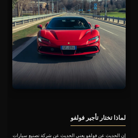
لماذا تختار تأجير فولفو
إن الحديث عن فولفو يعني الحديث عن شركة تصنيع سيارات