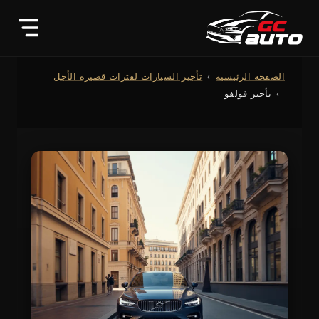
الصفحة الرئيسية
تأجير السيارات لفترات قصيرة الأجل
تأجير فولفو