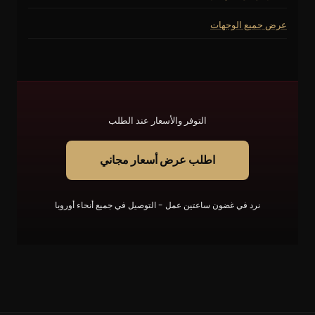
عرض جميع الوجهات
التوفر والأسعار عند الطلب
اطلب عرض أسعار مجاني
نرد في غضون ساعتين عمل - التوصيل في جميع أنحاء أوروبا