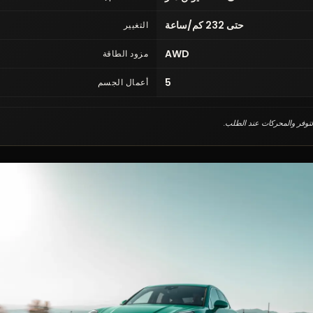
حتى 232 كم/ساعة
التغيير
AWD
مزود الطاقة
5
أعمال الجسم
التوفر والمحركات عند الطلب.