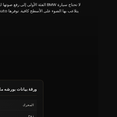
لا تحتاج سيارة BMW الفئة الأولى إلى 
ورقة بيانات بورشه ما
المحرك
زوج