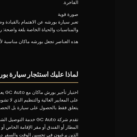
الفاخرة.
صورة قوية
والمناسبات والحياة الخاصة بلغة واضحة: ر
هذه العناصر تجعل بورشه ماكان مناسبة لأول
لماذا عليك استئجار سيارة بورشه م
اختي
على المعايير العالية والتنظيم الذي لا تشو
يتعلق فقط بالحصول على سيارة بل الحص
المطار أو الفندق أو مقر الإقامة الخاص أو
الذين يرغبون في تحسين الوقت والسفر دون