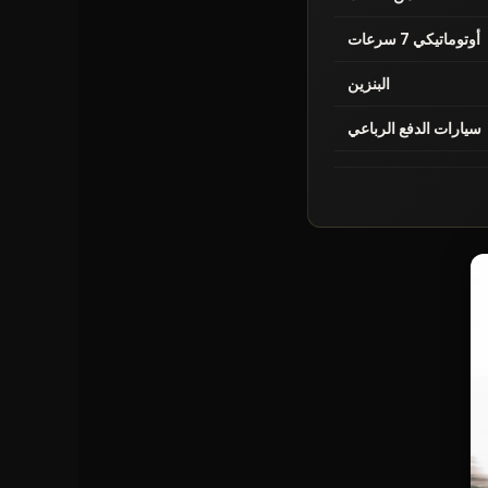
أوتوماتيكي 7 سرعات
البنزين
سيارات الدفع الرباعي