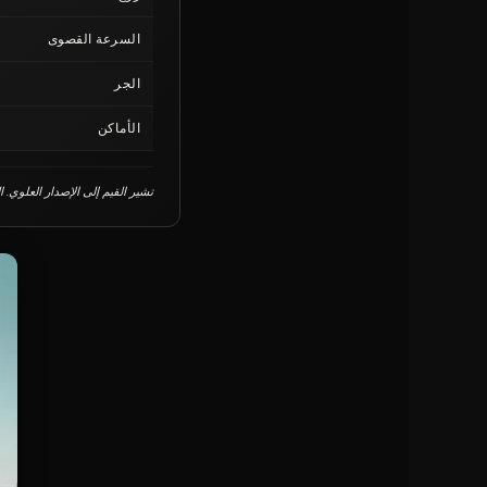
السرعة القصوى
الجر
الأماكن
تشير القيم إلى الإصدار العلوي. 