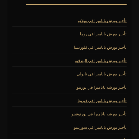
تأجير بورش باناميرا في ميلانو
تأجير بورش باناميرا في روما
تأجير بورش باناميرا في فلورنسا
تأجير بورش باناميرا في البندقية
تأجير بورش باناميرا في نابولي
تأجير بورشه باناميرا في تورينو
تأجير بورش باناميرا في فيرونا
تأجير بورشه باناميرا في بورتوفينو
تأجير بورش باناميرا في سورينتو