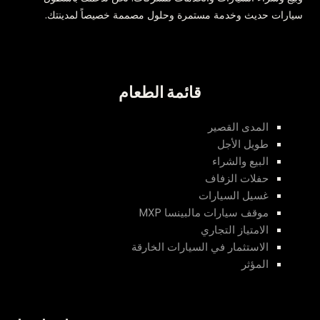
سيارات حديث وخدمة مستمرة وحلول مصممة خصيصاً لمدينتك.
قائمة الطعام
المدى القصير
طويل الأجل
البيع والشراء
حفلات الزفاف
غسيل السيارات
موقف سيارات مالبينسا MXP
الامتياز التجاري
الاستثمار في السيارات الخارقة
المؤثر