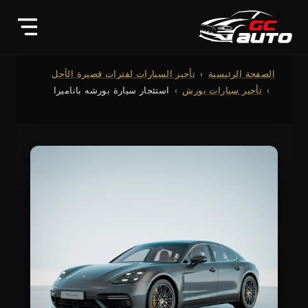
الصفحة الرئيسية
تأجير السيارات لفترات قصيرة الأجل
تأجير سيارات بورش
استئجار سيارة بورشه باناميرا