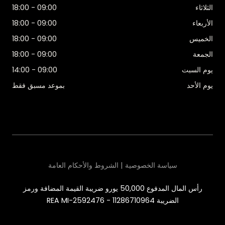
الثلاثاء
09:00 - 18:00
الأربعاء
09:00 - 18:00
الخميس
09:00 - 18:00
الجمعة
09:00 - 18:00
يوم السبت
09:00 - 14:00
يوم الأحد
بموعد مسبق فقط
سياسة الخصوصية | الشروط والأحكام العامة
رأس المال المدفوع 50,000 يورو ضريبة القيمة المضافة ورمز
الضريبة 11286710964 - REA MI-2592476