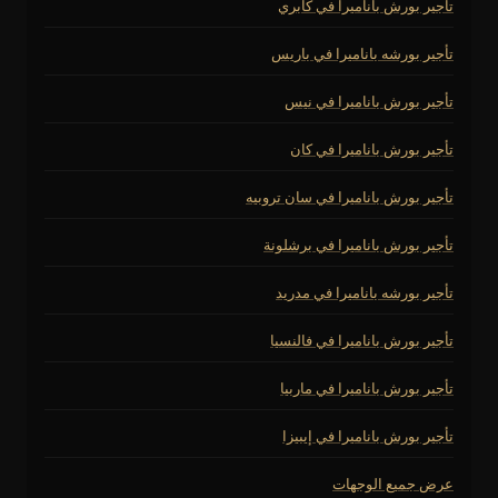
تأجير بورش باناميرا في كابري
تأجير بورشه باناميرا في باريس
تأجير بورش باناميرا في نيس
تأجير بورش باناميرا في كان
تأجير بورش باناميرا في سان تروبيه
تأجير بورش باناميرا في برشلونة
تأجير بورشه باناميرا في مدريد
تأجير بورش باناميرا في فالنسيا
تأجير بورش باناميرا في ماربيا
تأجير بورش باناميرا في إيبيزا
عرض جميع الوجهات