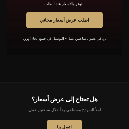
التوفر والأسعار عند الطلب
اطلب عرض أسعار مجاني
نرد في غضون ساعتين عمل - التوصيل في جميع أنحاء أوروبا
هل تحتاج إلى عرض أسعار؟
املأ النموذج وستتلقى رداً خلال ساعتين عمل.
اتصل بنا