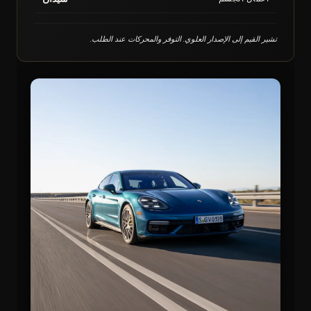
تشير القيم إلى الإصدار العلوي. التوفر والمحركات عند الطلب.