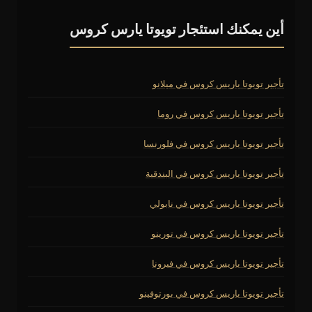
أين يمكنك استئجار تويوتا يارس كروس
تأجير تويوتا ياريس كروس في ميلانو
تأجير تويوتا ياريس كروس في روما
تأجير تويوتا ياريس كروس في فلورنسا
تأجير تويوتا ياريس كروس في البندقية
تأجير تويوتا ياريس كروس في نابولي
تأجير تويوتا ياريس كروس في تورينو
تأجير تويوتا ياريس كروس في فيرونا
تأجير تويوتا ياريس كروس في بورتوفينو