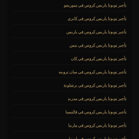
تأجير تويوتا ياريس كروس في سورينتو
تأجير تويوتا ياريس كروس في كابري
تأجير تويوتا ياريس كروس في باريس
تأجير تويوتا ياريس كروس في نيس
تأجير تويوتا ياريس كروس في كان
تأجير تويوتا ياريس كروس في سان تروبيه
تأجير تويوتا ياريس كروس في برشلونة
تأجير تويوتا ياريس كروس في مدريد
تأجير تويوتا ياريس كروس في فالنسيا
تأجير تويوتا ياريس كروس في ماربيا
تأجير تويوتا ياريس كروس في إيبيزا