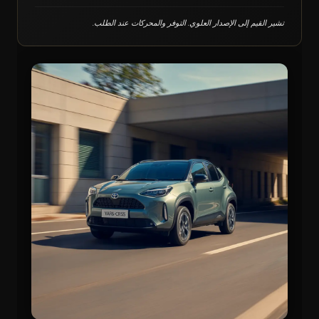
تشير القيم إلى الإصدار العلوي. التوفر والمحركات عند الطلب.