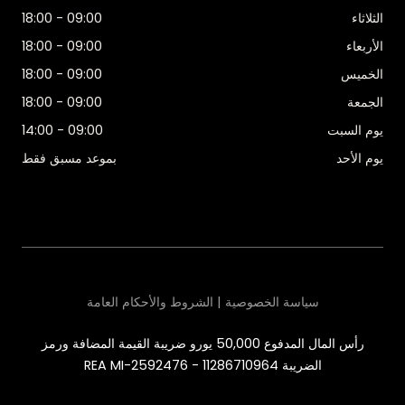
الثلاثاء
09:00 - 18:00
الأربعاء
09:00 - 18:00
الخميس
09:00 - 18:00
الجمعة
09:00 - 18:00
يوم السبت
09:00 - 14:00
يوم الأحد
بموعد مسبق فقط
سياسة الخصوصية | الشروط والأحكام العامة
رأس المال المدفوع 50,000 يورو ضريبة القيمة المضافة ورمز
الضريبة 11286710964 - REA MI-2592476