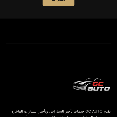
تقدم GC AUTO خدمات تأجير السيارات، وتأجير السيارات الفاخرة،