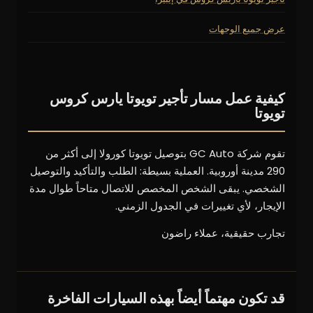
عرض جميع الوجهات
كيفية عمل مسار تأجير تويوتا يارس كروس
تويوتا
تقوم شركة GC Auto بتوصيل تويوتا كورولا إلى أكثر من
290 مدينة أوروبية. العملية بسيطة: الطلب والتأكيد والتوصيل
الشخصي. يبقى الشخص المخصص للاتصال متاحاً طوال مدة
الإيجار، لأي تغييرات في الجدول الزمني.
تجارب حقيقية، عملاء راضون
قد تكون مهتماً أيضاً بهذه السيارات الفاخرة