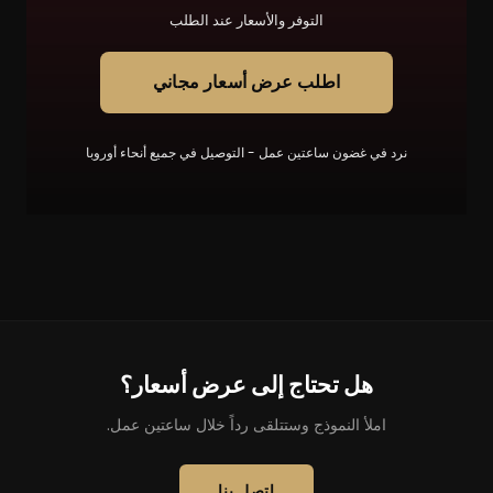
التوفر والأسعار عند الطلب
اطلب عرض أسعار مجاني
نرد في غضون ساعتين عمل - التوصيل في جميع أنحاء أوروبا
هل تحتاج إلى عرض أسعار؟
املأ النموذج وستتلقى رداً خلال ساعتين عمل.
اتصل بنا