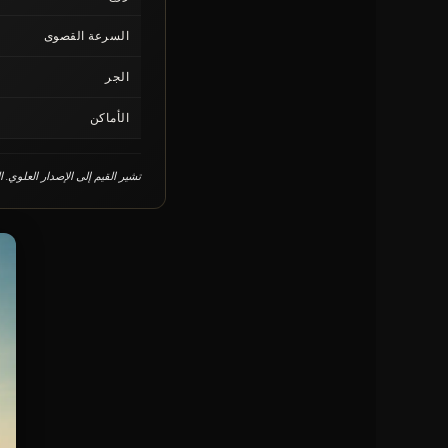
السرعة القصوى
الجر
الأماكن
تشير القيم إلى الإصدار العلوي. 