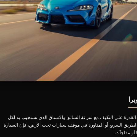
القدرة على التكيف مع سرعة السائق والاتساق الذي تستجيب به لكل
الطريق السريع أو المناورة في موقف سيارات تحت الأرض، فإن السيارة
 أو مفاجآت.