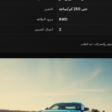
حتى 250 كم/ساعة
التغيير
RWD
مزود الطاقة
2
أعمال الجسم
التوفر والمحركات عند الطلب.