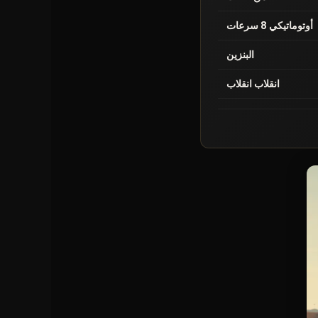
أوتوماتيكي 8 سرعات
البنزين
انقلاب انقلاب