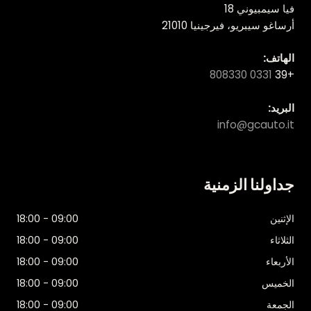
فيا سيمبيوني 18
أرساغو سيبريو، فيرجينيا 21010
الهاتف:
0331 808330
+39
البريد:
info@gcauto.it
جداولنا الزمنية
الإثنين
09:00 - 18:00
الثلاثاء
09:00 - 18:00
الأربعاء
09:00 - 18:00
الخميس
09:00 - 18:00
الجمعة
09:00 - 18:00