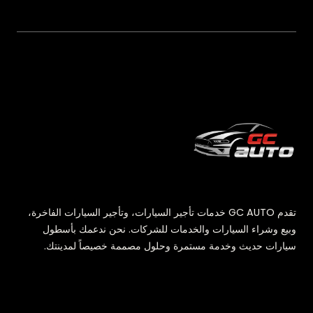
تقدم GC AUTO خدمات تأجير السيارات، وتأجير السيارات الفاخرة،
وبيع وشراء السيارات والخدمات للشركات. نحن ندعمك بأسطول
سيارات حديث وخدمة مستمرة وحلول مصممة خصيصاً لمدينتك.