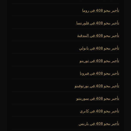
تأجير بيجو 408 في روما
تأجير بيجو 408 في فلورنسا
تأجير بيجو 408 في البندقية
تأجير بيجو 408 في نابولي
تأجير بيجو 408 في تورينو
تأجير بيجو 408 في فيرونا
تأجير بيجو 408 في بورتوفينو
تأجير بيجو 408 في سورينتو
تأجير بيجو 408 في كابري
تأجير بيجو 408 في باريس