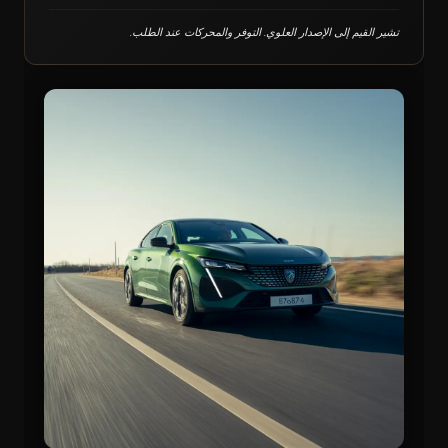
تشير القيم إلى الإصدار العلوي. التوفر والمحركات عند الطلب.