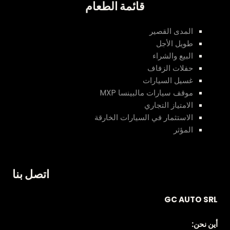
قائمة الطعام
المدى القصير
طويل الأجل
البيع والشراء
حفلات الزفاف
غسيل السيارات
موقف سيارات مالبينسا MXP
الامتياز التجاري
الاستثمار في السيارات الخارقة
المؤثر
اتصل بنا
GC AUTO SRL
أين نحن: