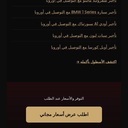
تأجير شفروليه ماليبو مع التوصيل في أوروبا
تأجير سيارة BMW 1 Series مع التوصيل في أوروبا
تأجير أودي A1 سبورتباك مع التوصيل في أوروبا
تأجير سيات ليون مع التوصيل في أوروبا
تأجير أوبل كورسا مع التوصيل في أوروبا
اكتشف الأسطول بأكمله →
التوفر والأسعار عند الطلب
اطلب عرض أسعار مجاني