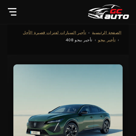
الصفحة الرئيسية
تأجير السيارات لفترات قصيرة الأجل
تأجير بيجو
تأجير بيجو 408