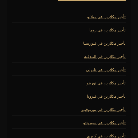
تأجير مكلارين في ميلانو
تأجير مكلارين في روما
تأجير مكلارين في فلورنسا
تأجير مكلارين في البندقية
تأجير مكلارين في نابولي
تأجير مكلارين في تورينو
تأجير مكلارين في فيرونا
تأجير مكلارين في بورتوفينو
تأجير مكلارين في سورينتو
تأجير مكلارين في كابري