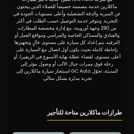
ماكلارين خدمة مصممة خصيصاً للعملاء الذين يبحثون
عن السرية والدقة التشغيلية وأعلى مستويات الجودة في
التجربة. وتتوفر خدمة التوصيل حسب الطلب في أكثر
من 290 وجهة أوروبية، مع إدارة مخصصة للمطارات
والفنادق والمساكن الخاصة والمراسي ومواقع العمل أو
الترفيه. يتم إعداد كل سيارة على مستوى عالٍ وتجهيزها
بإحاطة كاملة بحيث يكون أول اتصال مع السيارة على
أعلى مستوى. لقضاء عطلة نهاية الأسبوع في الريفيرا، أو
رحلة فوق ممرات جبال الألب أو وصول مؤثر إلى
المدينة، تحوّل GC Auto استئجار سيارة ماكلارين إلى
تجربة مدبّرة بشكل مثالي.
طرازات ماكلارين متاحة للتأجير