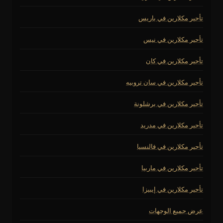
تأجير مكلارين في باريس
تأجير مكلارين في نيس
تأجير مكلارين في كان
تأجير مكلارين في سان تروبيه
تأجير مكلارين في برشلونة
تأجير مكلارين في مدريد
تأجير مكلارين في فالنسيا
تأجير مكلارين في ماربيا
تأجير مكلارين في إيبيزا
عرض جميع الوجهات