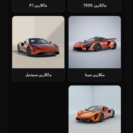
ماكلارين 750S
ماكلارين P1
مكلارين سينا
ماكلارين سبيدتيل