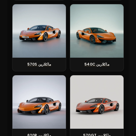
ماكلارين 540C
ماكلارين 570S
ماكلارين 570GT
ماكلارين 620R