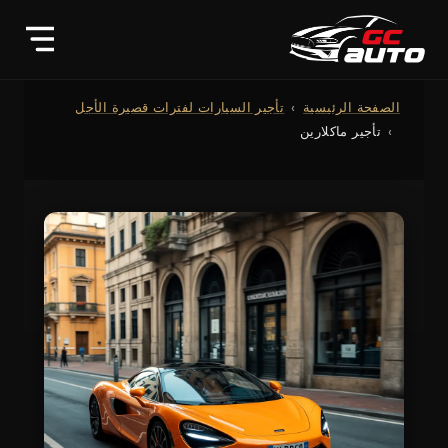
الصفحة الرئيسية
تأجير السيارات لفترات قصيرة الأجل
تأجير ماكلارين