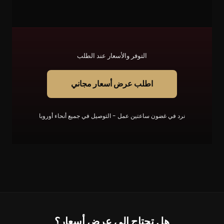
التوفر والأسعار عند الطلب
اطلب عرض أسعار مجاني
نرد في غضون ساعتين عمل - التوصيل في جميع أنحاء أوروبا
هل تحتاج إلى عرض أسعار؟