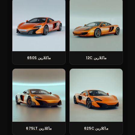
ماكلارين 12C
ماكلارين 650S
ماكلارين 625C
ماكلارين 675LT