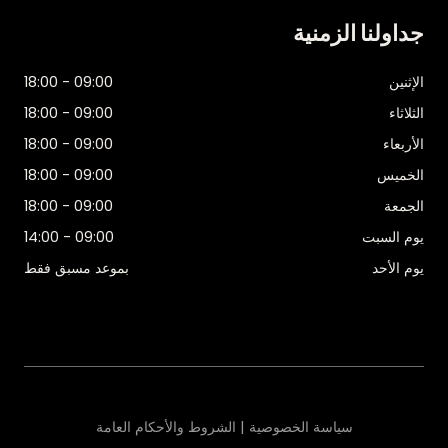
جداولنا الزمنية
الإثنين
09:00 - 18:00
الثلاثاء
09:00 - 18:00
الأربعاء
09:00 - 18:00
الخميس
09:00 - 18:00
الجمعة
09:00 - 18:00
يوم السبت
09:00 - 14:00
يوم الأحد
بموعد مسبق فقط
سياسة الخصوصية | الشروط والأحكام العامة