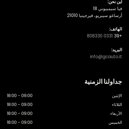
أين نحن:
فيا سيمبيوني 18
أرساغو سيبريو، فيرجينيا 21010
الهاتف:
0331 808330
+39
البريد:
info@gcauto.it
جداولنا الزمنية
الإثنين
09:00 - 18:00
الثلاثاء
09:00 - 18:00
الأربعاء
09:00 - 18:00
الخميس
09:00 - 18:00