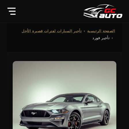
الصفحة الرئيسية
تأجير السيارات لفترات قصيرة الأجل
تأجير فورد