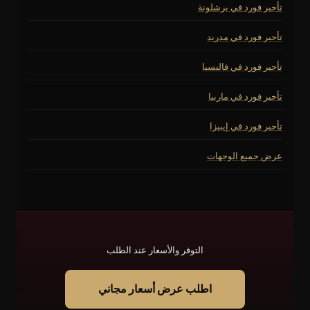
تأجير فورد في برشلونة
تأجير فورد في مدريد
تأجير فورد في فالنسيا
تأجير فورد في ماربيا
تأجير فورد في إيبيزا
عرض جميع الوجهات
التوفر والأسعار عند الطلب
اطلب عرض أسعار مجاني