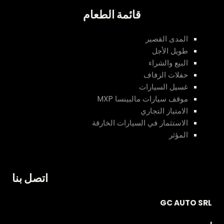
قائمة الطعام
المدى القصير
طويل الأجل
البيع والشراء
حفلات الزفاف
غسيل السيارات
موقف سيارات مالبينسا MXP
الامتياز التجاري
الاستثمار في السيارات الخارقة
المؤثر
اتصل بنا
GC AUTO SRL