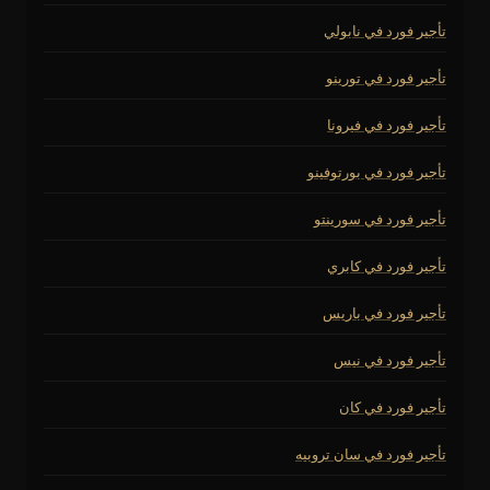
تأجير فورد في نابولي
تأجير فورد في تورينو
تأجير فورد في فيرونا
تأجير فورد في بورتوفينو
تأجير فورد في سورينتو
تأجير فورد في كابري
تأجير فورد في باريس
تأجير فورد في نيس
تأجير فورد في كان
تأجير فورد في سان تروبيه