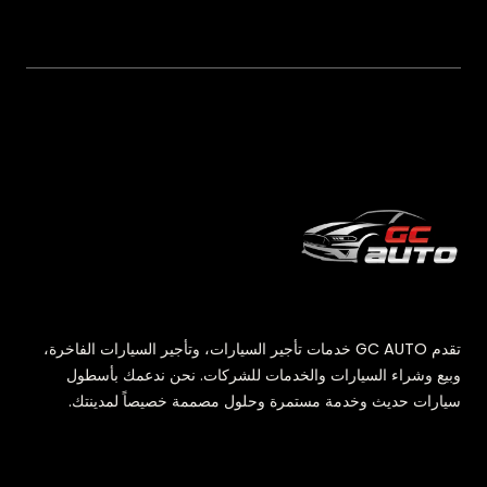
تقدم GC AUTO خدمات تأجير السيارات، وتأجير السيارات الفاخرة،
وبيع وشراء السيارات والخدمات للشركات. نحن ندعمك بأسطول
سيارات حديث وخدمة مستمرة وحلول مصممة خصيصاً لمدينتك.