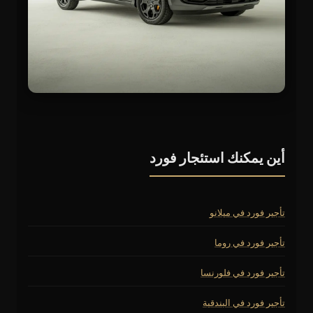
أين يمكنك استئجار فورد
تأجير فورد في ميلانو
تأجير فورد في روما
تأجير فورد في فلورنسا
تأجير فورد في البندقية