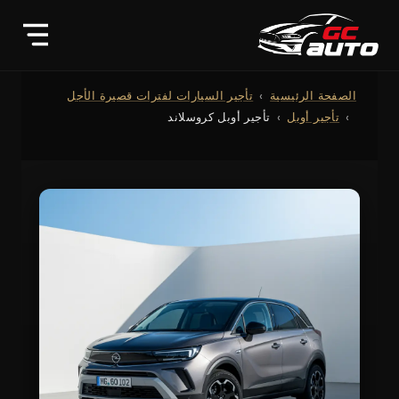
الصفحة الرئيسية
تأجير السيارات لفترات قصيرة الأجل
تأجير أوبل
تأجير أوبل كروسلاند