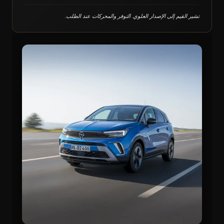
تشير القيم إلى الإصدار العلوي. التوفر والمحركات عند الطلب.