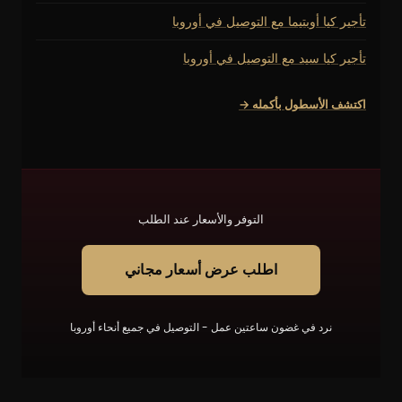
تأجير كيا أوبتيما مع التوصيل في أوروبا
تأجير كيا سيد مع التوصيل في أوروبا
اكتشف الأسطول بأكمله →
التوفر والأسعار عند الطلب
اطلب عرض أسعار مجاني
نرد في غضون ساعتين عمل - التوصيل في جميع أنحاء أوروبا