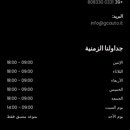
0331 808330
+39
البريد:
info@gcauto.it
جداولنا الزمنية
الإثنين
09:00 - 18:00
الثلاثاء
09:00 - 18:00
الأربعاء
09:00 - 18:00
الخميس
09:00 - 18:00
الجمعة
09:00 - 18:00
يوم السبت
09:00 - 14:00
يوم الأحد
بموعد مسبق فقط