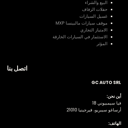
البيع والشراء
حفلات الزفاف
غسيل السيارات
موقف سيارات مالبينسا MXP
الامتياز التجاري
الاستثمار في السيارات الخارقة
المؤثر
اتصل بنا
GC AUTO SRL
أين نحن:
فيا سيمبيوني 18
أرساغو سيبريو، فيرجينيا 21010
الهاتف: