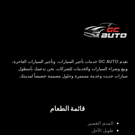
تقدم GC AUTO خدمات تأجير السيارات، وتأجير السيارات الفاخرة،
وبيع وشراء السيارات والخدمات للشركات. نحن ندعمك بأسطول
سيارات حديث وخدمة مستمرة وحلول مصممة خصيصاً لمدينتك.
قائمة الطعام
المدى القصير
طويل الأجل