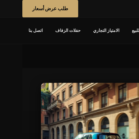
طلب عرض أسعار
بيع
الامتياز التجاري
حفلات الزفاف
اتصل بنا