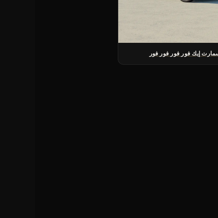
مارت إيك فور فور فور فور