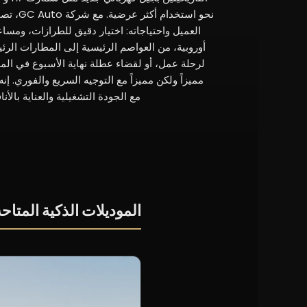
نحو است
أوروبية، من العواصم الرئيسية إلى المطارات الرئيس
لرحلة عمل، أو لقضاء عطلة نهاية الأسبوع في الم
مميزاً ولكن مميزاً مع التوجيه السريع والفوري. إن
مع الجودة التشغيلية والعناية بالأناق
الموديلات الذكية المتاحة